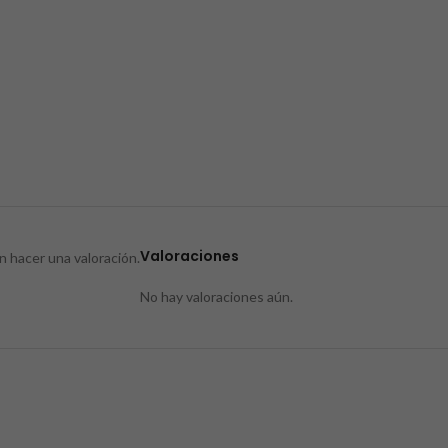
Valoraciones
 hacer una valoración.
No hay valoraciones aún.