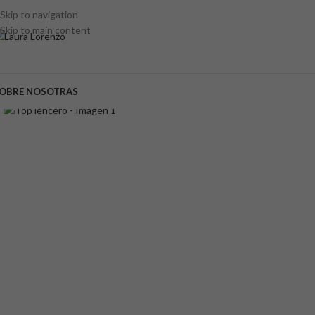
Skip to navigation
Skip to main content
OBRE NOSOTRAS